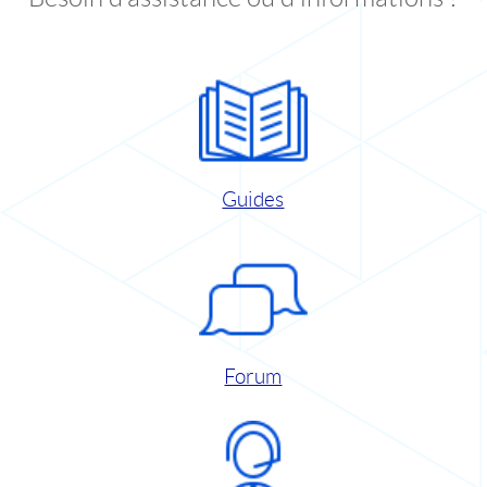
Guides
Forum